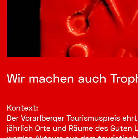
Wir machen auch Trop
Kontext:
Der Vorarlberger Tourismuspreis ehrt
jährlich Orte und Räume des Guten 