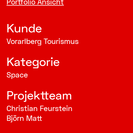
Portfolio Ansicht
Kunde
Vorarlberg Tourismus
Kategorie
Space
Projektteam
Christian Feurstein
Björn Matt