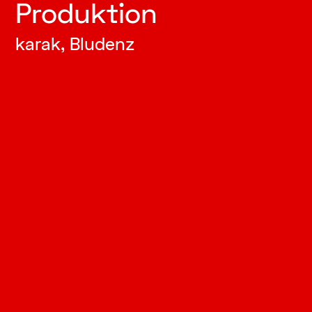
Produktion
karak, Bludenz