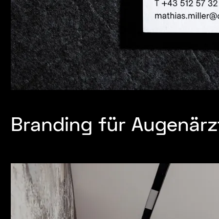
Branding für Augenärzt