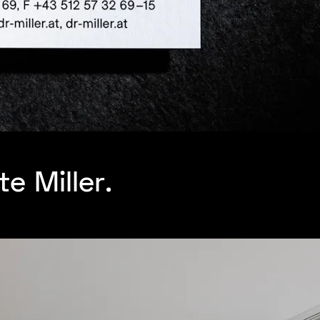
e Miller.