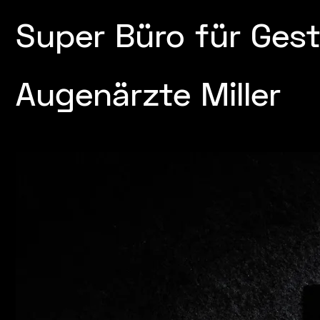
Super Büro für Ges
Augenärzte Miller