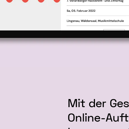
Mit der Ge
Online-Auft