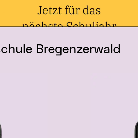
schule Bregenzerwald