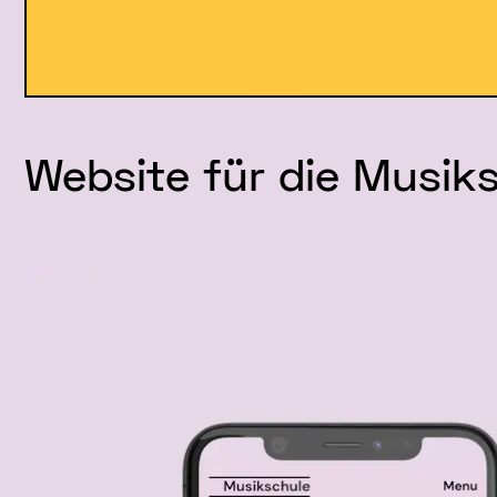
Website für die Musik