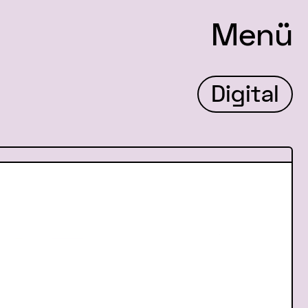
Menü
Digital