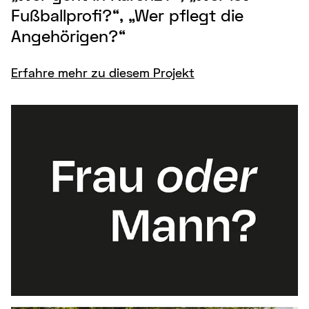
Fußballprofi?“, „Wer pflegt die
Angehörigen?“
Erfahre mehr zu diesem Projekt