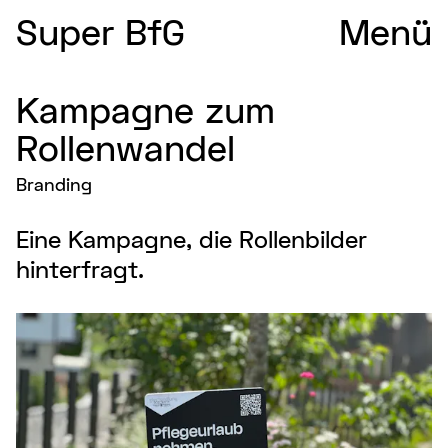
Super BfG
Menü
Kampagne zum
Rollenwandel
Branding
Eine Kampagne, die Rollenbilder
hinterfragt.