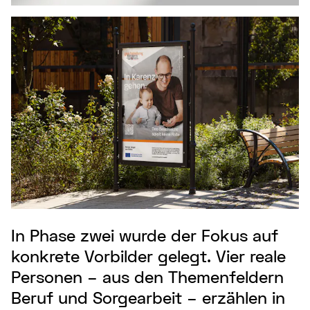
In Phase zwei wurde der Fokus auf
konkrete Vorbilder gelegt. Vier reale
Personen – aus den Themenfeldern
Beruf und Sorgearbeit – erzählen in