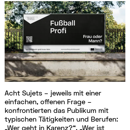
Acht Sujets – jeweils mit einer
einfachen, offenen Frage –
konfrontierten das Publikum mit
typischen Tätigkeiten und Berufen:
„Wer geht in Karenz?“, „Wer ist