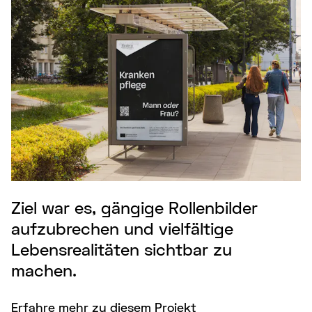
Ziel war es, gängige Rollenbilder
aufzubrechen und vielfältige
Lebensrealitäten sichtbar zu
machen.
Erfahre mehr zu diesem Projekt