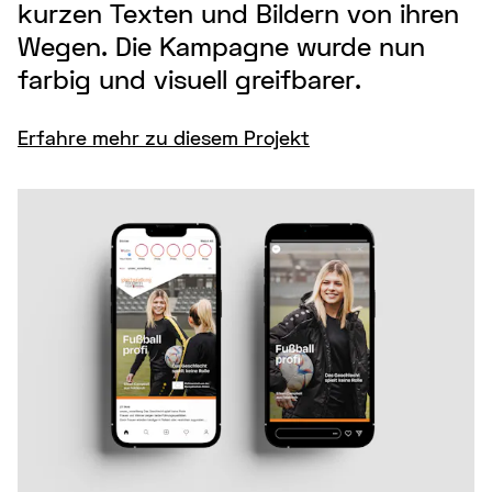
kurzen Texten und Bildern von ihren
Wegen. Die Kampagne wurde nun
farbig und visuell greifbarer.
Erfahre mehr zu diesem Projekt