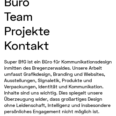
Büro
Team
Projekte
Kontakt
Super BfG ist ein Büro für Kommunikationsdesign
inmitten des Bregenzerwaldes. Unsere Arbeit
umfasst Grafikdesign, Branding und Websites,
Ausstellungen, Signaletik, Produkte und
Verpackungen, Identität und Kommunikation.
Inhalte sind uns wichtig. Dies spiegelt unsere
Überzeugung wider, dass großartiges Design
ohne Leidenschaft, Intelligenz und insbesondere
persönliches Engagement nicht möglich ist.