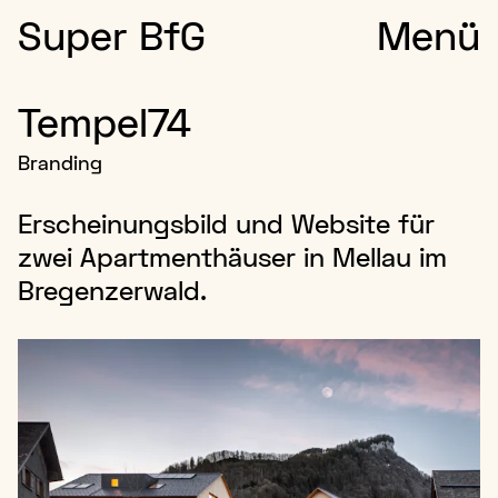
Super BfG
Menü
Tempel74
Branding
Erscheinungsbild und Website für
zwei Apartmenthäuser in Mellau im
Bregenzerwald.