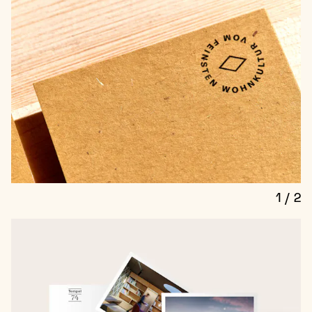
1
/
2