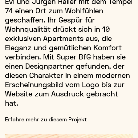
Evi und Jürgen Haller mit dem Tempel
74 einen Ort zum Wohlfühlen
geschaffen. Ihr Gespür für
Wohnqualität drückt sich in 10
exklusiven Apartments aus, die
Eleganz und gemütlichen Komfort
verbinden. Mit Super BfG haben sie
einen Designpartner gefunden, der
diesen Charakter in einem modernen
Erscheinungsbild vom Logo bis zur
Website zum Ausdruck gebracht
hat.
Erfahre mehr zu diesem Projekt