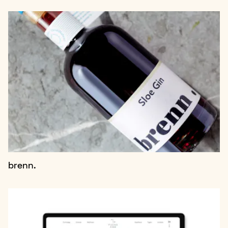
brenn.