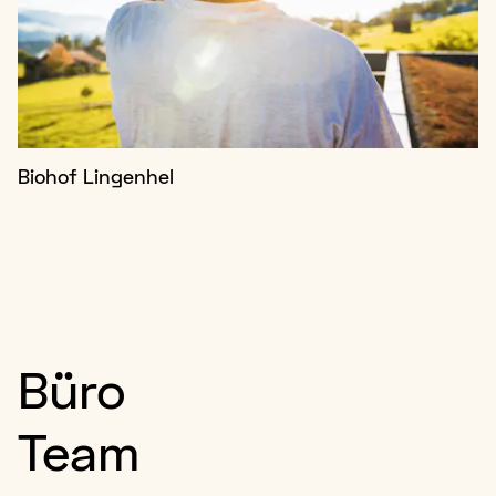
Biohof Lingenhel
Büro
Team