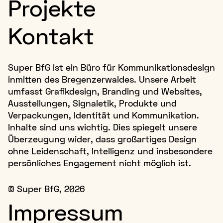
Projekte
Kontakt
Super BfG ist ein Büro für Kommunikationsdesign
inmitten des Bregenzerwaldes. Unsere Arbeit
umfasst Grafikdesign, Branding und Websites,
Ausstellungen, Signaletik, Produkte und
Verpackungen, Identität und Kommunikation.
Inhalte sind uns wichtig. Dies spiegelt unsere
Überzeugung wider, dass großartiges Design
ohne Leidenschaft, Intelligenz und insbesondere
persönliches Engagement nicht möglich ist.
©
Super BfG
, 2026
Impressum