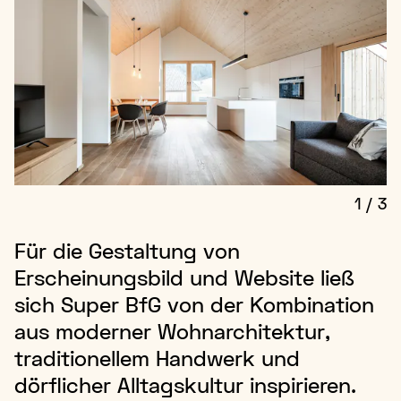
1
/
3
Für die Gestaltung von
Erscheinungsbild und Website ließ
sich Super BfG von der Kombination
aus moderner Wohnarchitektur,
traditionellem Handwerk und
dörflicher Alltagskultur inspirieren.