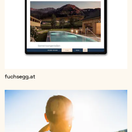
fuchsegg.at