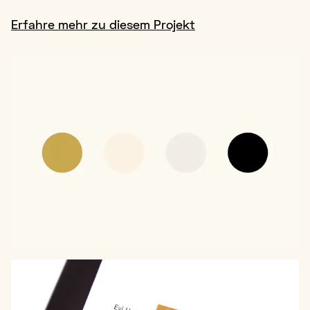
Erfahre mehr zu diesem Projekt