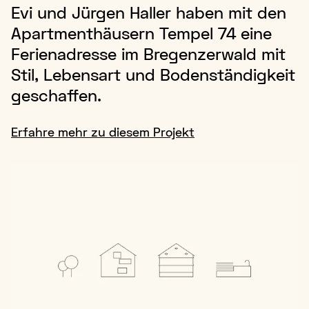
Evi und Jürgen Haller haben mit den
Apartmenthäusern Tempel 74 eine
Ferienadresse im Bregenzerwald mit
Stil, Lebensart und Bodenständigkeit
geschaffen.
Erfahre mehr zu diesem Projekt