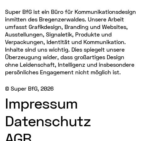
Super BfG ist ein Büro für Kommunikationsdesign
inmitten des Bregenzerwaldes. Unsere Arbeit
umfasst Grafikdesign, Branding und Websites,
Ausstellungen, Signaletik, Produkte und
Verpackungen, Identität und Kommunikation.
Inhalte sind uns wichtig. Dies spiegelt unsere
Überzeugung wider, dass großartiges Design
ohne Leidenschaft, Intelligenz und insbesondere
persönliches Engagement nicht möglich ist.
©
Super BfG
, 2026
Impressum
Datenschutz
AGB