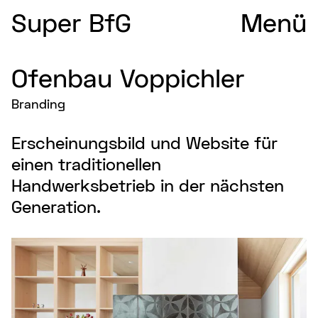
Super BfG
Menü
Ofenbau Voppichler
Branding
Erscheinungsbild und Website für
einen traditionellen
Handwerksbetrieb in der nächsten
Generation.