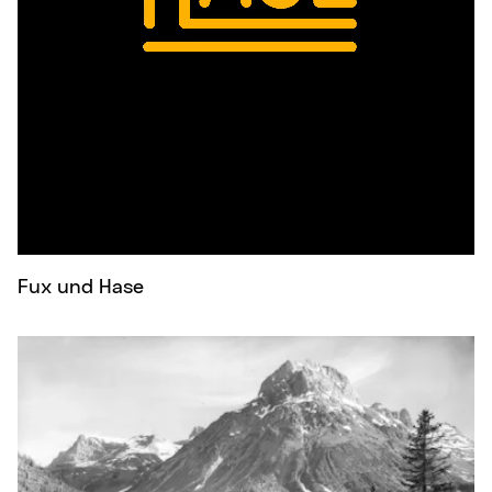
Fux und Hase