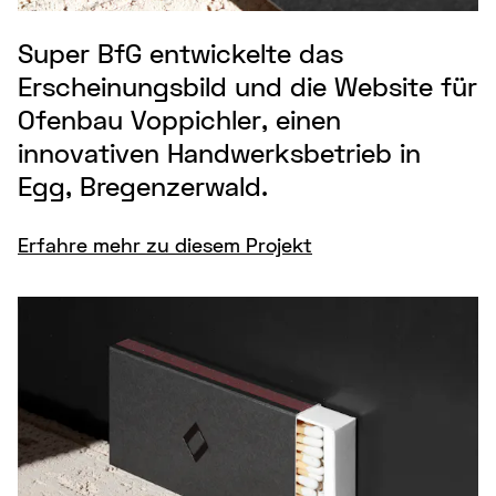
Super BfG entwickelte das
Erscheinungsbild und die Website für
Ofenbau Voppichler, einen
innovativen Handwerksbetrieb in
Egg, Bregenzerwald.
Erfahre mehr zu diesem Projekt