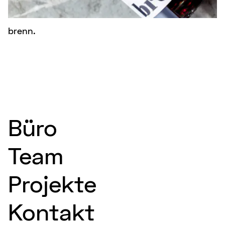
brenn.
Büro
Team
Projekte
Kontakt