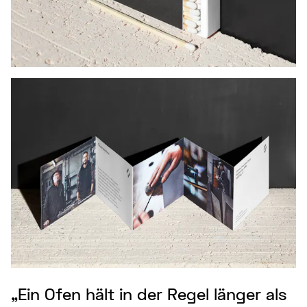
„Ein Ofen hält in der Regel länger als