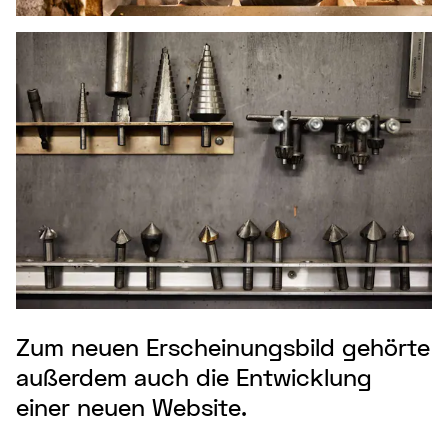
Zum neuen Erscheinungsbild gehörte
außerdem auch die Entwicklung
einer neuen Website.