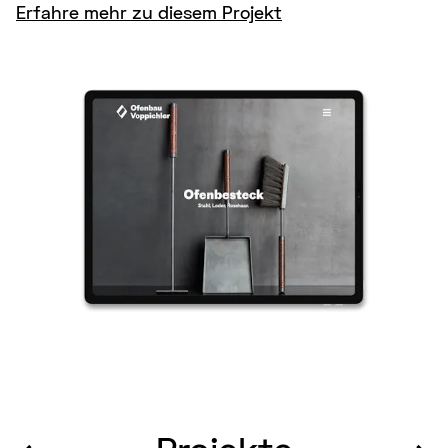
Erfahre mehr zu diesem Projekt