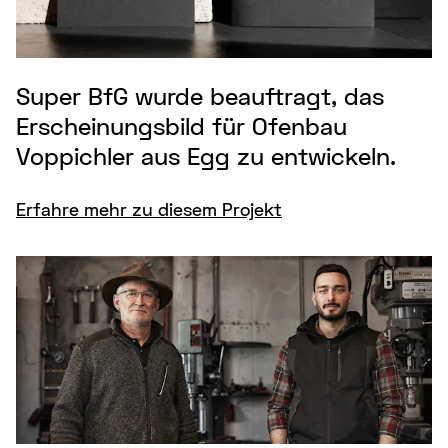
Super BfG wurde beauftragt, das
Erscheinungsbild für Ofenbau
Voppichler aus Egg zu entwickeln.
Erfahre mehr zu diesem Projekt