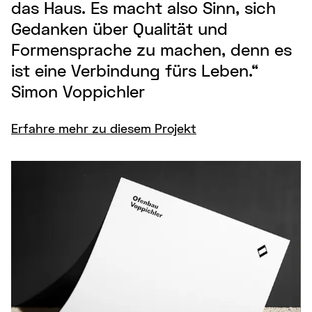
das Haus. Es macht also Sinn, sich
Gedanken über Qualität und
Formensprache zu machen, denn es
ist eine Verbindung fürs Leben.“
Simon Voppichler
Erfahre mehr zu diesem Projekt