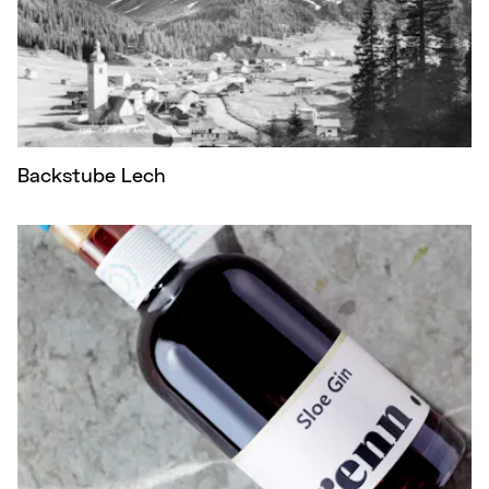
Backstube Lech