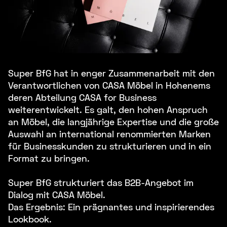
Super BfG hat in enger Zusammenarbeit mit den
Verantwortlichen von CASA Möbel in Hohenems
deren Abteilung CASA for Business
weiterentwickelt. Es galt, den hohen Anspruch
an Möbel, die langjährige Expertise und die große
Auswahl an international renommierten Marken
für Businesskunden zu strukturieren und in ein
Format zu bringen.
Super BfG strukturiert das B2B-Angebot im
Dialog mit CASA Möbel.
Das Ergebnis: Ein prägnantes und inspirierendes
Lookbook.