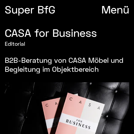
Super BfG
Menü
CASA for Business
Editorial
B2B-Beratung von CASA Möbel und
Begleitung im Objektbereich