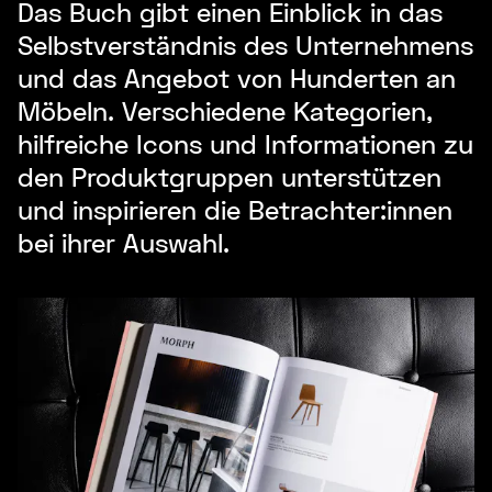
Das Buch gibt einen Einblick in das
Selbstverständnis des Unternehmens
und das Angebot von Hunderten an
Möbeln. Verschiedene Kategorien,
hilfreiche Icons und Informationen zu
den Produktgruppen unterstützen
und inspirieren die Betrachter:innen
bei ihrer Auswahl.