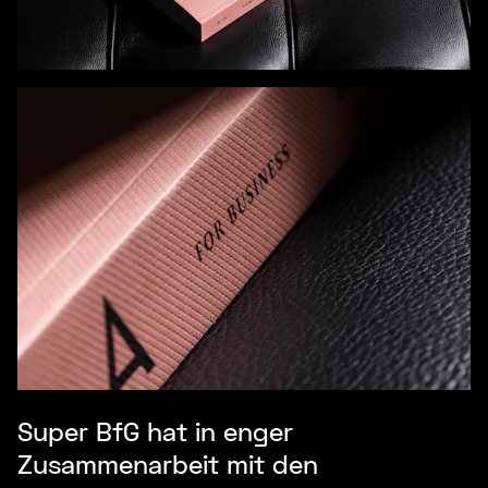
Super BfG hat in enger
Zusammenarbeit mit den