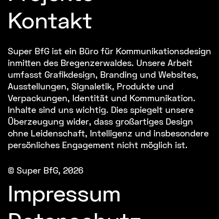
Kontakt
Super BfG ist ein Büro für Kommunikationsdesign
inmitten des Bregenzerwaldes. Unsere Arbeit
umfasst Grafikdesign, Branding und Websites,
Ausstellungen, Signaletik, Produkte und
Verpackungen, Identität und Kommunikation.
Inhalte sind uns wichtig. Dies spiegelt unsere
Überzeugung wider, dass großartiges Design
ohne Leidenschaft, Intelligenz und insbesondere
persönliches Engagement nicht möglich ist.
©
Super BfG
, 2026
Impressum