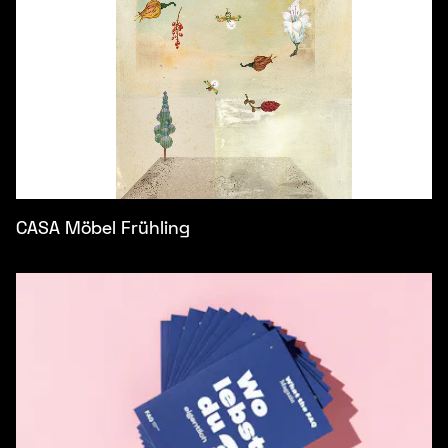
CASA Möbel Frühling