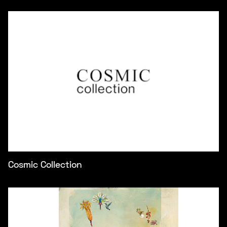
Cosmic Collection