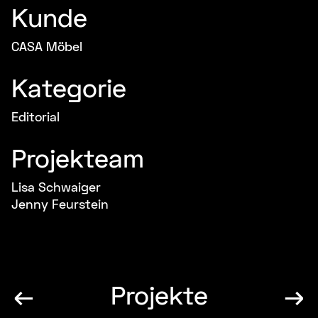
Kunde
CASA Möbel
Kategorie
Editorial
Projekteam
Lisa Schwaiger
Jenny Feurstein
←
Projekte
→