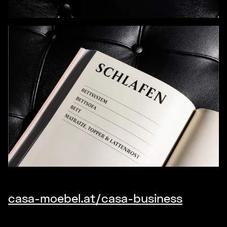
casa-moebel.at/casa-business