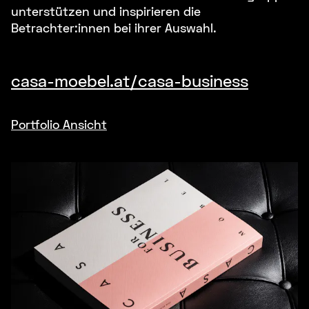
unterstützen und inspirieren die
Betrachter:innen bei ihrer Auswahl.
casa-moebel.at/casa-business
Portfolio Ansicht