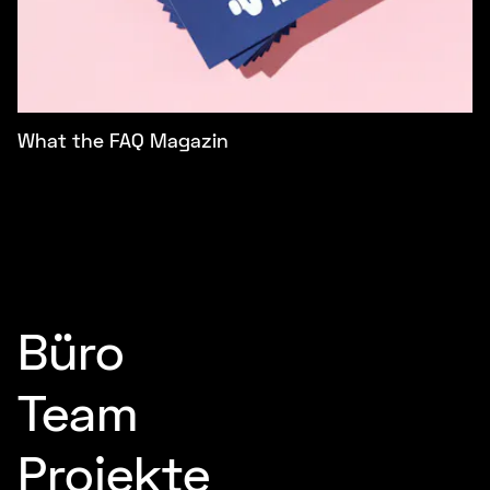
What the FAQ Magazin
Büro
Team
Projekte