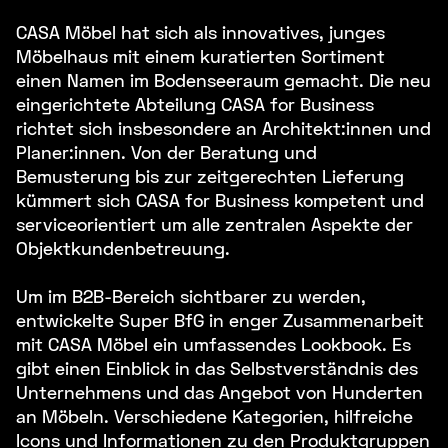
CASA Möbel hat sich als innovatives, junges
Möbelhaus mit einem kuratierten Sortiment
einen Namen im Bodenseeraum gemacht. Die neu
eingerichtete Abteilung CASA for Business
richtet sich insbesondere an Architekt:innen und
Planer:innen. Von der Beratung und
Bemusterung bis zur zeitgerechten Lieferung
kümmert sich CASA for Business kompetent und
serviceorientiert um alle zentralen Aspekte der
Objektkundenbetreuung.
Um im B2B-Bereich sichtbarer zu werden,
entwickelte Super BfG in enger Zusammenarbeit
mit CASA Möbel ein umfassendes Lookbook. Es
gibt einen Einblick in das Selbstverständnis des
Unternehmens und das Angebot von Hunderten
an Möbeln. Verschiedene Kategorien, hilfreiche
Icons und Informationen zu den Produktgruppen