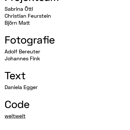
Sabrina Öttl
Christian Feurstein
Björn Matt
Fotografie
Adolf Bereuter
Johannes Fink
Text
Daniela Egger
Code
weitweit