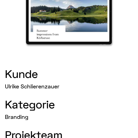
Kunde
Ulrike Schlierenzauer
Kategorie
Branding
Projekteam