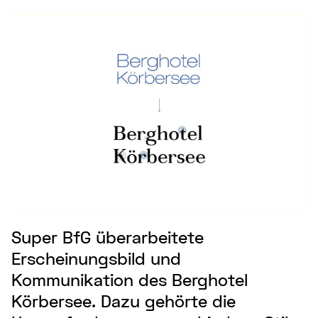
Super BfG überarbeitete
Erscheinungsbild und
Kommunikation des Berghotel
Körbersee. Dazu gehörte die