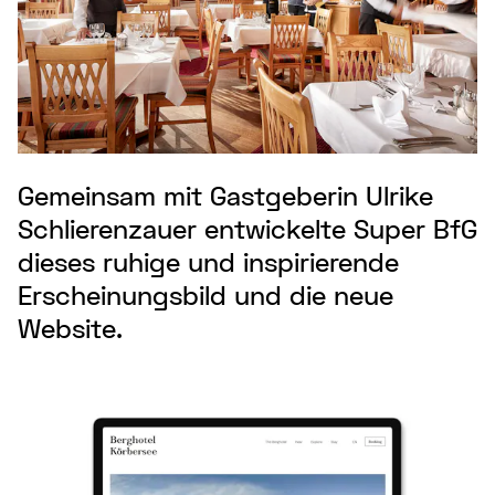
Gemeinsam mit Gastgeberin Ulrike
Schlierenzauer entwickelte Super BfG
dieses ruhige und inspirierende
Erscheinungsbild und die neue
Website.