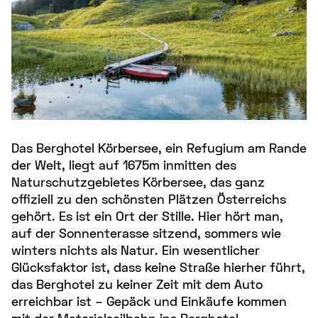
Das Berghotel Körbersee, ein Refugium am Rande
der Welt, liegt auf 1675m inmitten des
Naturschutzgebietes Körbersee, das ganz
offiziell zu den schönsten Plätzen Österreichs
gehört. Es ist ein Ort der Stille. Hier hört man,
auf der Sonnenterasse sitzend, sommers wie
winters nichts als Natur. Ein wesentlicher
Glücksfaktor ist, dass keine Straße hierher führt,
das Berghotel zu keiner Zeit mit dem Auto
erreichbar ist – Gepäck und Einkäufe kommen