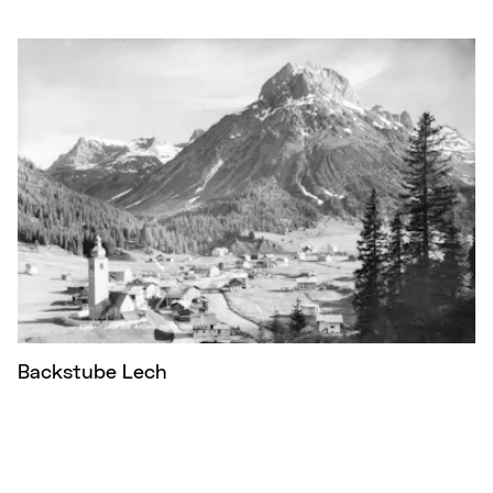
Backstube Lech