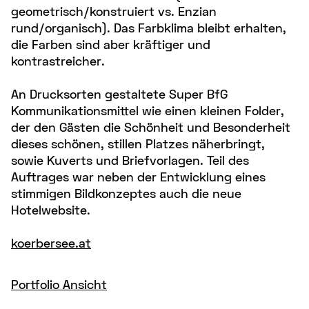
geometrisch/konstruiert vs. Enzian
rund/organisch). Das Farbklima bleibt erhalten,
die Farben sind aber kräftiger und
kontrastreicher.
An Drucksorten gestaltete Super BfG
Kommunikationsmittel wie einen kleinen Folder,
der den Gästen die Schönheit und Besonderheit
dieses schönen, stillen Platzes näherbringt,
sowie Kuverts und Briefvorlagen. Teil des
Auftrages war neben der Entwicklung eines
stimmigen Bildkonzeptes auch die neue
Hotelwebsite.
koerbersee.at
Portfolio Ansicht