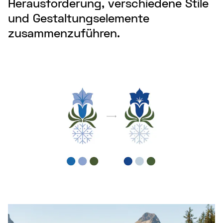
Herausforderung, verschiedene Stile
und Gestaltungselemente
zusammenzuführen.