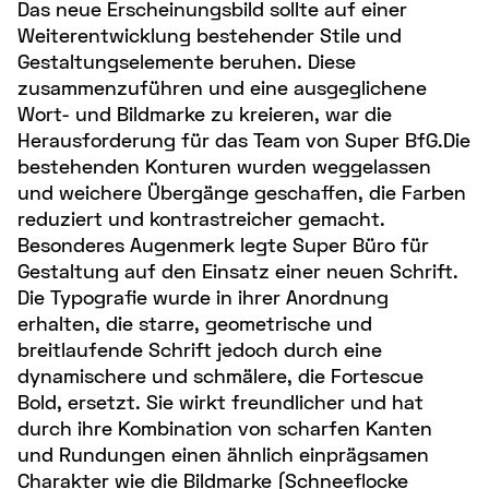
Das neue Erscheinungsbild sollte auf einer
Weiterentwicklung bestehender Stile und
Gestaltungselemente beruhen. Diese
zusammenzuführen und eine ausgeglichene
Wort- und Bildmarke zu kreieren, war die
Herausforderung für das Team von Super BfG.Die
bestehenden Konturen wurden weggelassen
und weichere Übergänge geschaffen, die Farben
reduziert und kontrastreicher gemacht.
Besonderes Augenmerk legte Super Büro für
Gestaltung auf den Einsatz einer neuen Schrift.
Die Typografie wurde in ihrer Anordnung
erhalten, die starre, geometrische und
breitlaufende Schrift jedoch durch eine
dynamischere und schmälere, die Fortescue
Bold, ersetzt. Sie wirkt freundlicher und hat
durch ihre Kombination von scharfen Kanten
und Rundungen einen ähnlich einprägsamen
Charakter wie die Bildmarke (Schneeflocke