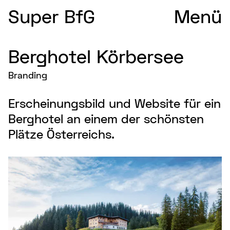
Super BfG
Menü
Berghotel Körbersee
Branding
Erscheinungsbild und Website für ein
Berghotel an einem der schönsten
Plätze Österreichs.