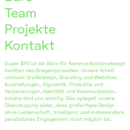
Team
Projekte
Kontakt
Super BfG ist ein Büro für Kommunikationsdesign
inmitten des Bregenzerwaldes. Unsere Arbeit
umfasst Grafikdesign, Branding und Websites,
Ausstellungen, Signaletik, Produkte und
Verpackungen, Identität und Kommunikation.
Inhalte sind uns wichtig. Dies spiegelt unsere
Überzeugung wider, dass großartiges Design
ohne Leidenschaft, Intelligenz und insbesondere
persönliches Engagement nicht möglich ist.