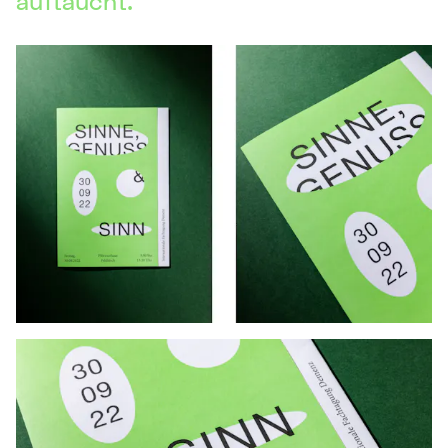
auftaucht.