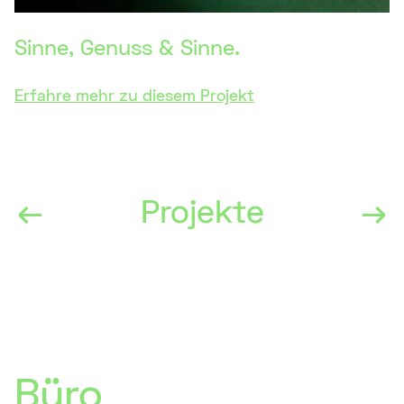
Sinne, Genuss & Sinne.
Erfahre mehr zu diesem Projekt
←
Projekte
→
Büro