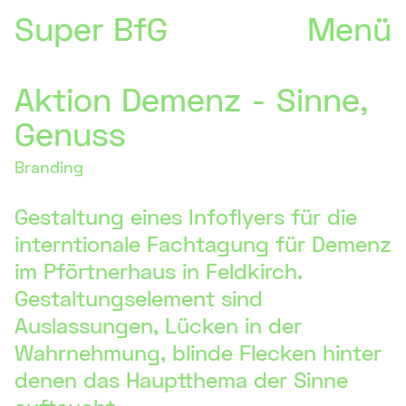
Super BfG
Menü
Aktion Demenz - Sinne,
Genuss
Branding
Gestaltung eines Infoflyers für die
interntionale Fachtagung für Demenz
im Pförtnerhaus in Feldkirch.
Gestaltungselement sind
Auslassungen, Lücken in der
Wahrnehmung, blinde Flecken hinter
denen das Hauptthema der Sinne